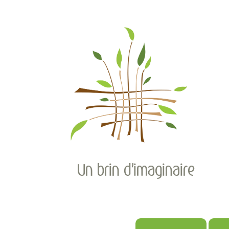
Un brin d'imaginaire