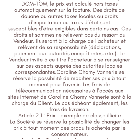
DOM-TOM, le prix est calculé hors taxes
automatiquement sur la facture. Des droits de
douane ou autres taxes locales ou droits
d’importation ou taxes d’état sont
susceptibles d’être exigibles dans certains cas. Ces
droits et sommes ne relèvent pas du ressort du
Vendeur. Ils seront à la charge de l’acheteur et
relèvent de sa responsabilité (déclarations,
paiement aux autorités compétentes, etc.). Le
Vendeur invite à ce titre l’acheteur à se renseigner
sur ces aspects auprès des autorités locales
correspondantes.Caroline Chomy Vannerie se
réserve la possibilité de modifier ses prix à tout
moment pour l’avenir. Les frais de
télécommunication nécessaires à l’accès aux
sites Internet de Caroline Chomy Vannerie sont à la
charge du Client. Le cas échéant également, les
frais de livraison.
Article 2.1 : Prix – exemple de clause illicite
La Société se réserve la possibilité de changer les
prix à tout moment des produits achetés par le
consommateur.