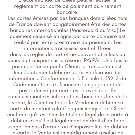
règlement par carte de paiement ou virement
bancaire.
Les cartes émises par des banques domiciliées hors
de France doivent obligatoirement être des cartes
bancaires internationales (Mastercard ou Visa).Le
paiement sécurisé en ligne par carte bancaire est
réalisé par notre prestataire de paiement. Les
informations transmises sont chiffrées
dans les règles de l’art et ne peuvent être lues au
cours du transport sur le réseau PAYPAL. Une fois le
paiement lancé par le Client, la transaction est
Immédiatement débitée après vérification des
informations. Conformément à l’article L. 132-2 du
Code monétaire et financier, l’engagement de
payer donné par carte est irrévocable. En
communiquant ses informations bancaires lors de la
vente, le Client autorise le Vendeur à débiter sa
carte du montant relatif au prix indiqué. Le Client
confirme qu’il est bien le titulaire légal de la carte à
débiter et qu’il est légalement en droit d’en faire
usage. En cas d’erreur, ou d’impossibilité de débiter
la carte, la Vente est immédiatement résolue de