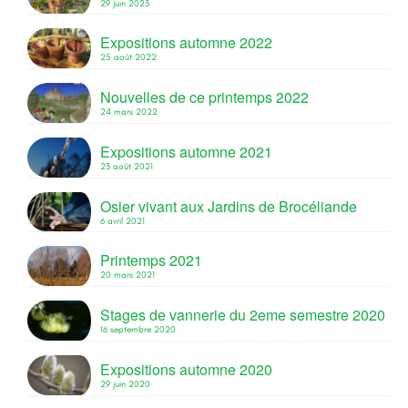
29 juin 2023
Expositions automne 2022
25 août 2022
Nouvelles de ce printemps 2022
24 mars 2022
Expositions automne 2021
23 août 2021
Osier vivant aux Jardins de Brocéliande
6 avril 2021
Printemps 2021
20 mars 2021
Stages de vannerie du 2eme semestre 2020
16 septembre 2020
Expositions automne 2020
29 juin 2020