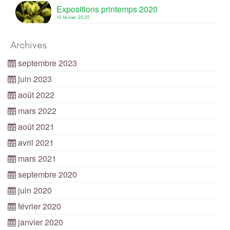
Expositions printemps 2020
14 février 2020
Archives
septembre 2023
juin 2023
août 2022
mars 2022
août 2021
avril 2021
mars 2021
septembre 2020
juin 2020
février 2020
janvier 2020