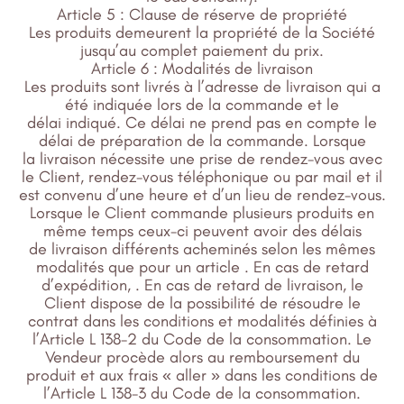
Article 5 : Clause de réserve de propriété
Les produits demeurent la propriété de la Société
jusqu’au complet paiement du prix.
Article 6 : Modalités de livraison
Les produits sont livrés à l’adresse de livraison qui a
été indiquée lors de la commande et le
délai indiqué. Ce délai ne prend pas en compte le
délai de préparation de la commande. Lorsque
la livraison nécessite une prise de rendez-vous avec
le Client, rendez-vous téléphonique ou par mail et il
est convenu d’une heure et d’un lieu de rendez-vous.
Lorsque le Client commande plusieurs produits en
même temps ceux-ci peuvent avoir des délais
de livraison différents acheminés selon les mêmes
modalités que pour un article . En cas de retard
d’expédition, . En cas de retard de livraison, le
Client dispose de la possibilité de résoudre le
contrat dans les conditions et modalités définies à
l’Article L 138-2 du Code de la consommation. Le
Vendeur procède alors au remboursement du
produit et aux frais « aller » dans les conditions de
l’Article L 138-3 du Code de la consommation.