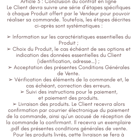
Article 3 : Conclusion du contrat en ligne
Le Client devra suivre une série d’étapes spécifiques
à chaque Produit offert par le Vendeur pour pouvoir
réaliser sa commande. Toutefois, les étapes décrites
ci-après sont systématiques :
➢ Information sur les caractéristiques essentielles du
Produit ;
➢ Choix du Produit, le cas échéant de ses options et
indication des données essentielles du Client
(identification, adresse…) ;
➢ Acceptation des présentes Conditions Générales
de Vente.
➢ Vérification des éléments de la commande et, le
cas échéant, correction des erreurs.
➢ Suivi des instructions pour le paiement,
et paiement des produits.
➢ Livraison des produits. Le Client recevra alors
confirmation par courrier électronique du paiement
de la commande, ainsi qu’un accusé de réception de
la commande la confirmant. Il recevra un exemplaire
.pdf des présentes conditions générales de vente.
Pour les produits livrés, cette livraison se fera à