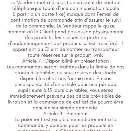
Le Vendeur met à disposition un point de contact
téléphonique (coût d’une communication locale
à partir d’un poste fixe) indiqué dans l’email de
confirmation de commande afin d’assurer le suivi
de la commande. Le Vendeur rappelle qu’au
moment où le Client pend possession physiquement
des produits, les risques de perte ou
d’endommagement des produits lui est transféré. Il
appartient au Client de notifier au transporteur
toute réserves sur le produit livré.
Article 7 : Disponibilité et présentation
Les commandes seront traitées dans la limite de nos
stocks disponibles ou sous réserve des stocks
disponibles chez nos fournisseurs. En cas
d’indisponibilité d’un article pour une période
supérieure à 15 jours ouvrables, vous serez
immédiatement prévenu des délais prévisibles de
livraison et la commande de cet article pourra être
annulée sur simple demande.
Article 8 : Paiement
Le paiement est exigible immédiatement à la
commande, y compris pour les produits en
précommande. Le Client peut effectuer le