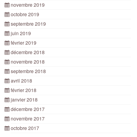
novembre 2019
octobre 2019
septembre 2019
juin 2019
février 2019
décembre 2018
novembre 2018
septembre 2018
avril 2018
février 2018
janvier 2018
décembre 2017
novembre 2017
octobre 2017