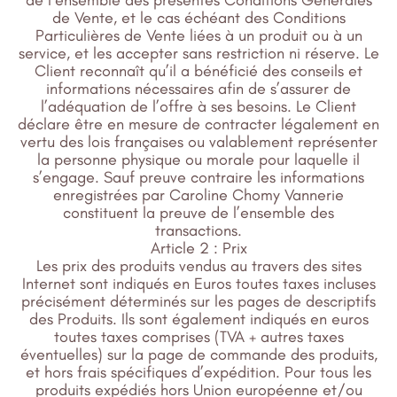
de Vente, et le cas échéant des Conditions
Particulières de Vente liées à un produit ou à un
service, et les accepter sans restriction ni réserve. Le
Client reconnaît qu’il a bénéficié des conseils et
informations nécessaires afin de s’assurer de
l’adéquation de l’offre à ses besoins. Le Client
déclare être en mesure de contracter légalement en
vertu des lois françaises ou valablement représenter
la personne physique ou morale pour laquelle il
s’engage. Sauf preuve contraire les informations
enregistrées par Caroline Chomy Vannerie
constituent la preuve de l’ensemble des
transactions.
Article 2 : Prix
Les prix des produits vendus au travers des sites
Internet sont indiqués en Euros toutes taxes incluses
précisément déterminés sur les pages de descriptifs
des Produits. Ils sont également indiqués en euros
toutes taxes comprises (TVA + autres taxes
éventuelles) sur la page de commande des produits,
et hors frais spécifiques d’expédition. Pour tous les
produits expédiés hors Union européenne et/ou