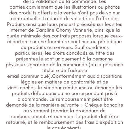
de la validation de la commande. Les
parties conviennent que les illustrations ou photos
des produits offerts à la vente n’ont pas de valeur
contractuelle. La durée de validité de l’offre des
Produits ainsi que leurs prix est précisée sur les sites
Internet de Caroline Chomy Vannerie, ainsi que la
durée minimale des contrats proposés lorsque ceux-
ci portent sur une fourniture continue ou périodique
de produits ou services. Sauf conditions
particulières, les droits concédés au titre des
présentes le sont uniquement à la personne
physique signataire de la commande (ou la personne
titulaire de l’adresse
email communiqué).Conformément aux dispositions
légales en matière de conformité et de
vices cachés, le Vendeur rembourse ou échange les
produits défectueux ou ne correspondant pas à
la commande. Le remboursement peut être
demandé de la manière suivante : Chèque bancaire
ou virement (décrire la procédure de
remboursement, et comment le produit doit être
retourné, et le remboursement des frais d’expédition
le cas échéant).