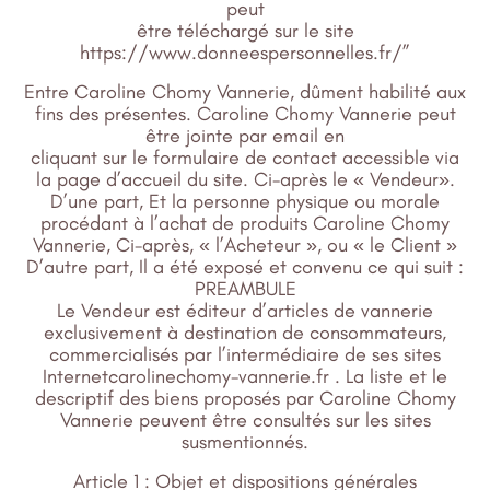
peut
être téléchargé sur le site
https://www.donneespersonnelles.fr/”
Entre Caroline Chomy Vannerie, dûment habilité aux
fins des présentes. Caroline Chomy Vannerie peut
être jointe par email en
cliquant sur le formulaire de contact accessible via
la page d’accueil du site. Ci-après le « Vendeur».
D’une part, Et la personne physique ou morale
procédant à l’achat de produits Caroline Chomy
Vannerie, Ci-après, « l’Acheteur », ou « le Client »
D’autre part, Il a été exposé et convenu ce qui suit :
PREAMBULE
Le Vendeur est éditeur d’articles de vannerie
exclusivement à destination de consommateurs,
commercialisés par l’intermédiaire de ses sites
Internetcarolinechomy-vannerie.fr . La liste et le
descriptif des biens proposés par Caroline Chomy
Vannerie peuvent être consultés sur les sites
susmentionnés.
Article 1 : Objet et dispositions générales