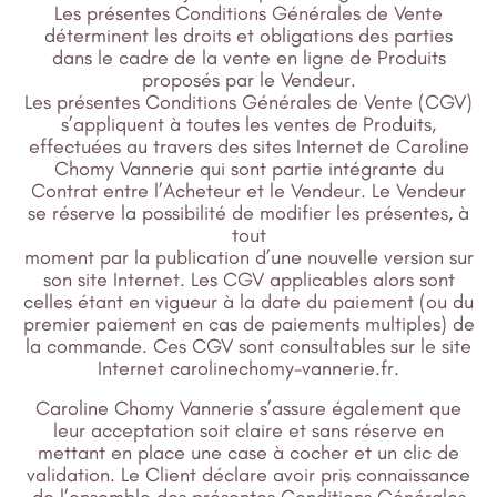
Les présentes Conditions Générales de Vente
déterminent les droits et obligations des parties
dans le cadre de la vente en ligne de Produits
proposés par le Vendeur.
Les présentes Conditions Générales de Vente (CGV)
s’appliquent à toutes les ventes de Produits,
effectuées au travers des sites Internet de Caroline
Chomy Vannerie qui sont partie intégrante du
Contrat entre l’Acheteur et le Vendeur. Le Vendeur
se réserve la possibilité de modifier les présentes, à
tout
moment par la publication d’une nouvelle version sur
son site Internet. Les CGV applicables alors sont
celles étant en vigueur à la date du paiement (ou du
premier paiement en cas de paiements multiples) de
la commande. Ces CGV sont consultables sur le site
Internet carolinechomy-vannerie.fr.
Caroline Chomy Vannerie s’assure également que
leur acceptation soit claire et sans réserve en
mettant en place une case à cocher et un clic de
validation. Le Client déclare avoir pris connaissance
de l’ensemble des présentes Conditions Générales