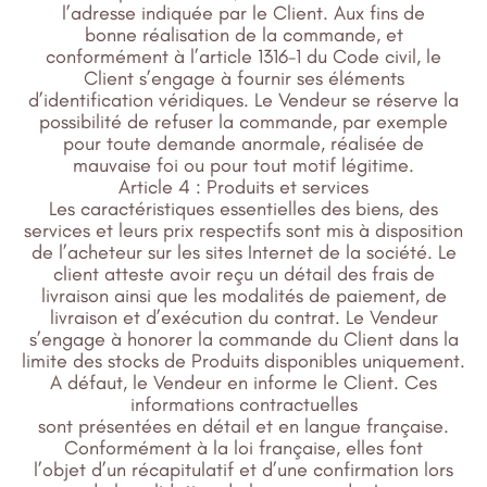
l’adresse indiquée par le Client. Aux fins de
bonne réalisation de la commande, et
conformément à l’article 1316-1 du Code civil, le
Client s’engage à fournir ses éléments
d’identification véridiques. Le Vendeur se réserve la
possibilité de refuser la commande, par exemple
pour toute demande anormale, réalisée de
mauvaise foi ou pour tout motif légitime.
Article 4 : Produits et services
Les caractéristiques essentielles des biens, des
services et leurs prix respectifs sont mis à disposition
de l’acheteur sur les sites Internet de la société. Le
client atteste avoir reçu un détail des frais de
livraison ainsi que les modalités de paiement, de
livraison et d’exécution du contrat. Le Vendeur
s’engage à honorer la commande du Client dans la
limite des stocks de Produits disponibles uniquement.
A défaut, le Vendeur en informe le Client. Ces
informations contractuelles
sont présentées en détail et en langue française.
Conformément à la loi française, elles font
l’objet d’un récapitulatif et d’une confirmation lors