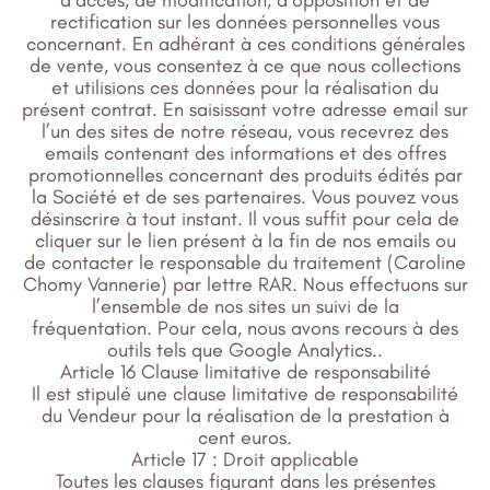
rectification sur les données personnelles vous
concernant. En adhérant à ces conditions générales
de vente, vous consentez à ce que nous collections
et utilisions ces données pour la réalisation du
présent contrat. En saisissant votre adresse email sur
l’un des sites de notre réseau, vous recevrez des
emails contenant des informations et des offres
promotionnelles concernant des produits édités par
la Société et de ses partenaires. Vous pouvez vous
désinscrire à tout instant. Il vous suffit pour cela de
cliquer sur le lien présent à la fin de nos emails ou
de contacter le responsable du traitement (Caroline
Chomy Vannerie) par lettre RAR. Nous effectuons sur
l’ensemble de nos sites un suivi de la
fréquentation. Pour cela, nous avons recours à des
outils tels que Google Analytics..
Article 16 Clause limitative de responsabilité
Il est stipulé une clause limitative de responsabilité
du Vendeur pour la réalisation de la prestation à
cent euros.
Article 17 : Droit applicable
Toutes les clauses figurant dans les présentes