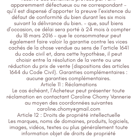
apparemment défectueux ou ne correspondant –
qu’il est dispensé d’apporter la preuve l’existence du
défaut de conformité du bien durant les six mois
suivant la délivrance du bien. – que, sauf biens
d’occasion, ce délai sera porté à 24 mois à compter
du 18 mars 2016 – que le consommateur peut
également faire valoir la garantie contre les vices
cachés de la chose vendue au sens de l’article 1641
du code civil et, dans cette hypothèse, il peut
choisir entre la résolution de la vente ou une
réduction du prix de vente (dispositions des articles
1644 du Code Civil). Garanties complémentaires :
aucune garanties complémentaires.
Article 11 : Réclamations
Le cas échéant, l’Acheteur peut présenter toute
réclamation en contactant Caroline Chomy Vannerie
au moyen des coordonnées suivantes
caroline.chomy@gmail.com
Article 12 : Droits de propriété intellectuelle
Les marques, noms de domaines, produits, logiciels,
images, vidéos, textes ou plus généralement toute
information objet de droits de propriété