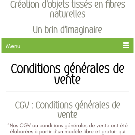
Création d'objets tissés en fibres
naturelles
Un brin d'imaginaire
Menu
Conditions générales de
vente
CGV : Conditions générales de
vente
“Nos CGV ou conditions générales de vente ont été
élaborées à partir d’un modèle libre et gratuit qui