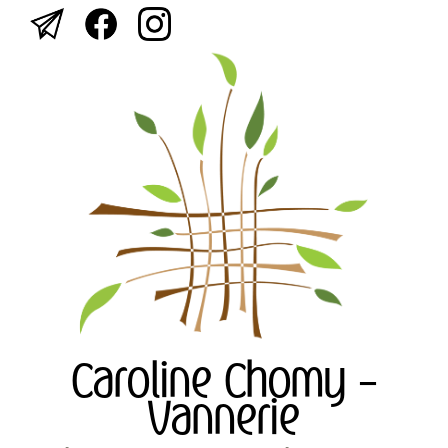
Caroline Chomy -
Vannerie