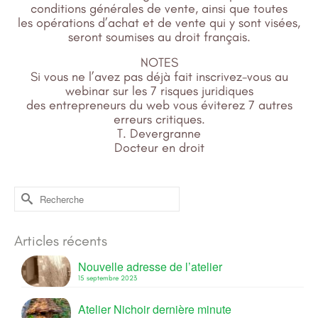
conditions générales de vente, ainsi que toutes
les opérations d’achat et de vente qui y sont visées,
seront soumises au droit français.
NOTES
Si vous ne l’avez pas déjà fait inscrivez-vous au
webinar sur les 7 risques juridiques
des entrepreneurs du web vous éviterez 7 autres
erreurs critiques.
T. Devergranne
Docteur en droit
Rechercher :
Articles récents
Nouvelle adresse de l’atelier
15 septembre 2023
Atelier Nichoir dernière minute