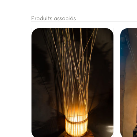
Produits associés