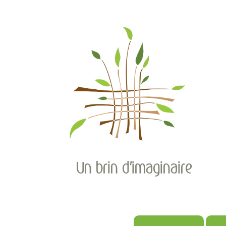
Un brin d'imaginaire