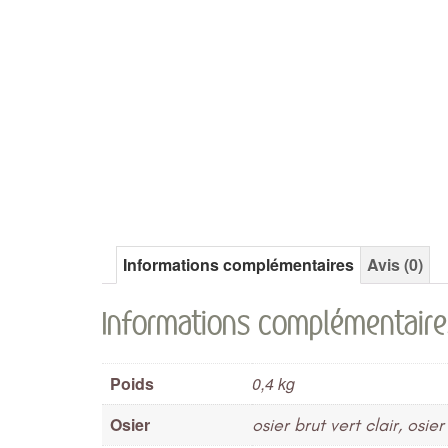
Informations complémentaires
Avis (0)
Informations complémentaire
Poids
0,4 kg
Osier
osier brut vert clair, osi