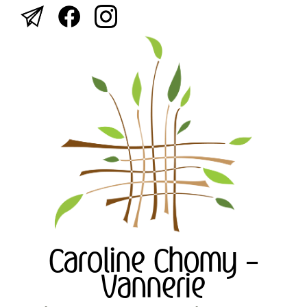
Caroline Chomy -
Vannerie